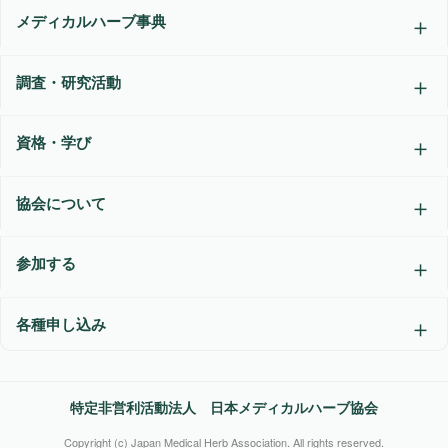
メディカルハーブ事典
調査・研究活動
資格・学び
協会について
参加する
各種申し込み
特定非営利活動法人 日本メディカルハーブ協会
Copyright (c) Japan Medical Herb Association. All rights reserved.