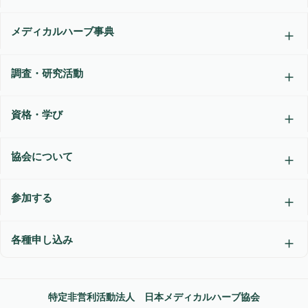
メディカルハーブ事典
調査・研究活動
資格・学び
協会について
参加する
各種申し込み
特定非営利活動法人 日本メディカルハーブ協会