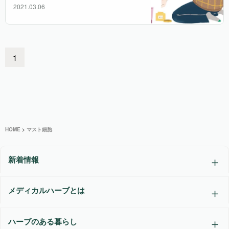
2021.03.06
1
HOME
>
マスト細胞
新着情報
メディカルハーブとは
ハーブのある暮らし