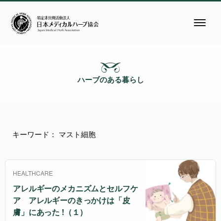
ハーブのある暮らし
キーワード： マスト細胞
HEALTHCARE
アレルギーのメカニズムとセルフケ
ア アレルギーのきっかけは「皮
膚」にあった !（１）