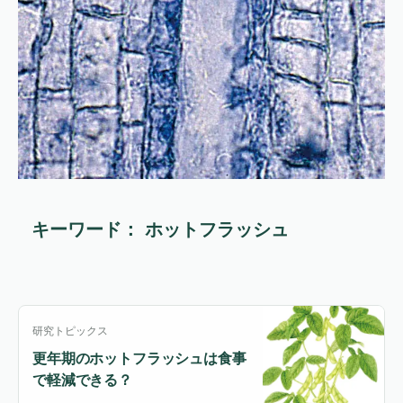
キーワード： ホットフラッシュ
研究トピックス
更年期のホットフラッシュは食事
で軽減できる？