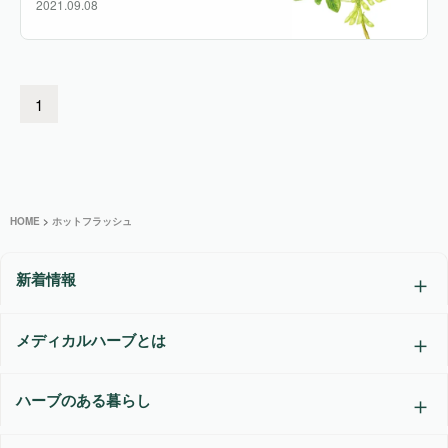
2021.09.08
1
HOME
>
ホットフラッシュ
新着情報
メディカルハーブとは
ハーブのある暮らし