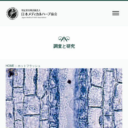
調査と研究
HOME
>
ホットフラッシュ