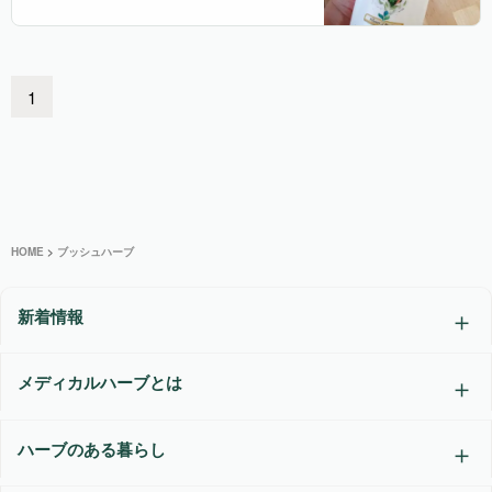
1
HOME
>
ブッシュハーブ
新着情報
メディカルハーブとは
ハーブのある暮らし