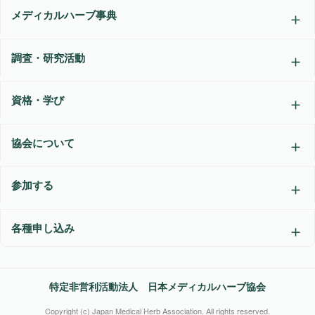
メディカルハーブ事典
調査・研究活動
資格・学び
協会について
参加する
各種申し込み
特定非営利活動法人 日本メディカルハーブ協会
Copyright (c) Japan Medical Herb Association. All rights reserved.