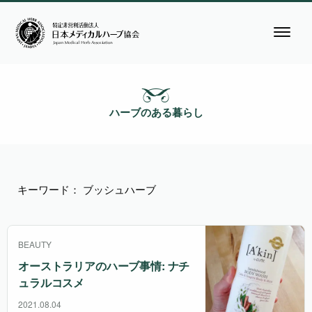
ハーブのある暮らし
キーワード： ブッシュハーブ
BEAUTY
オーストラリアのハーブ事情: ナチ
ュラルコスメ
2021.08.04