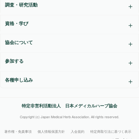
調査・研究活動
資格・学び
協会について
参加する
各種申し込み
特定非営利活動法人 日本メディカルハーブ協会
Copyright (c) Japan Medical Herb Association. All rights reserved.
著作権・免責事項
個人情報保護方針
入会規約
特定商取引法に基づく表示