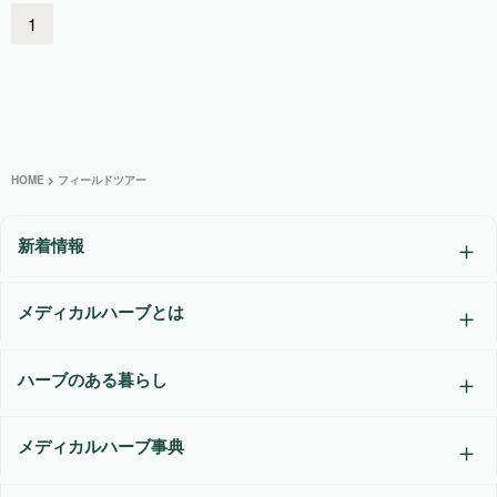
1
HOME
>
フィールドツアー
新着情報
メディカルハーブとは
ハーブのある暮らし
メディカルハーブ事典