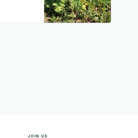
JOIN US