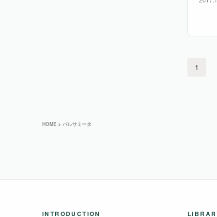
1
HOME
>
バルサミータ
INTRODUCTION
LIBRAR