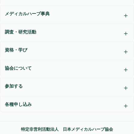
メディカルハーブ事典
調査・研究活動
資格・学び
協会について
参加する
各種申し込み
特定非営利活動法人 日本メディカルハーブ協会