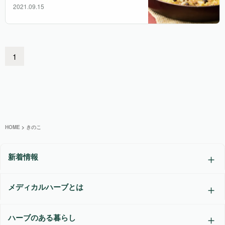
2021.09.15
1
HOME
>
きのこ
新着情報
メディカルハーブとは
ハーブのある暮らし