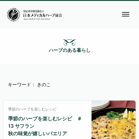
ハーブのある暮らし
キーワード： きのこ
季節のハーブを楽しむレシピ
季節のハーブを楽しむレシピ ＃
13 サフラン
秋の味覚が嬉しいパエリア