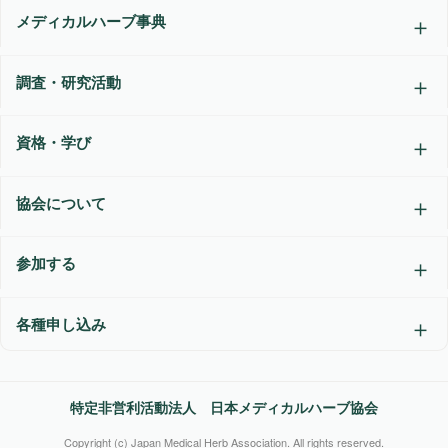
メディカルハーブ事典
調査・研究活動
資格・学び
協会について
参加する
各種申し込み
特定非営利活動法人 日本メディカルハーブ協会
Copyright (c) Japan Medical Herb Association. All rights reserved.