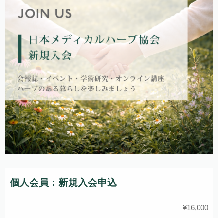
個人会員：新規入会申込
¥
16,000