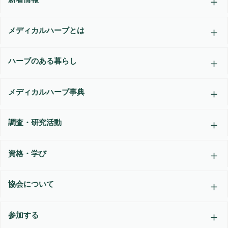
個
メディカルハーブとは
ハーブのある暮らし
メディカルハーブ事典
調査・研究活動
資格・学び
協会について
参加する