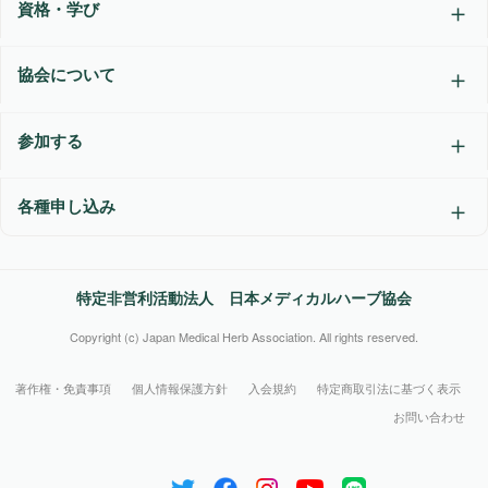
資格・学び
協会について
参加する
各種申し込み
特定非営利活動法人 日本メディカルハーブ協会
Copyright (c) Japan Medical Herb Association. All rights reserved.
著作権・免責事項
個人情報保護方針
入会規約
特定商取引法に基づく表示
お問い合わせ