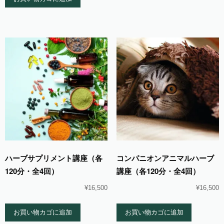
ハーブサプリメント講座（各
コンパニオンアニマルハーブ
120分・全4回）
講座（各120分・全4回）
¥
16,500
¥
16,500
お買い物カゴに追加
お買い物カゴに追加