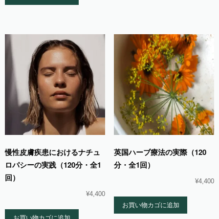
慢性皮膚疾患におけるナチュ
英国ハーブ療法の実際（120
ロパシーの実践（120分・全1
分・全1回）
回）
¥
4,400
¥
4,400
お買い物カゴに追加
お買い物カゴに追加