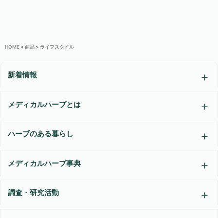
HOME
>
商品
>
ライフスタイル
新着情報
メディカルハーブとは
ハーブのある暮らし
メディカルハーブ事典
調査・研究活動