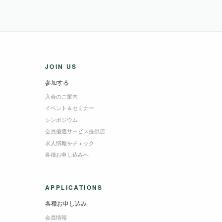
JOIN US
参加する
入会のご案内
イベント＆セミナー
シンポジウム
会員優遇サービス提供店
求人情報をチェック
各種お申し込みへ
APPLICATIONS
各種お申し込み
会員情報