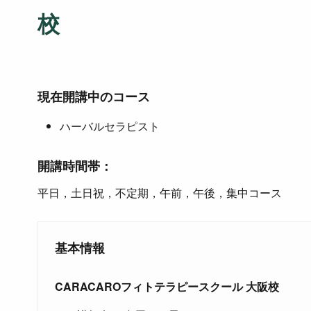
校
現在開講中のコース
ハーバルセラピスト
開講時間帯：
平日，土日祝，不定期，午前，午後，集中コース
基本情報
CARACAROフィトテラピースクール 大阪校