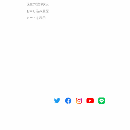
現在の登録状況
お申し込み履歴
カートを表示