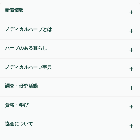
新着情報
メディカルハーブとは
ハーブのある暮らし
メディカルハーブ事典
調査・研究活動
資格・学び
協会について