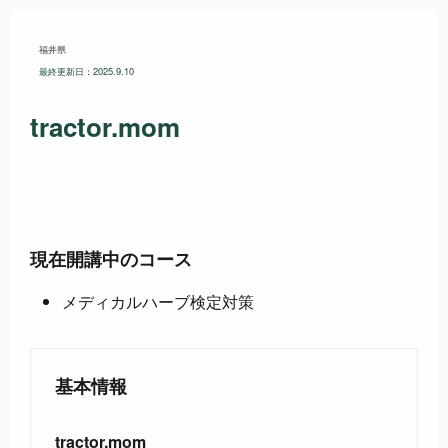
福井県
最終更新日：2025.9.10
tractor.mom
現在開講中のコース
メディカルハーブ検定対策
基本情報
tractor.mom