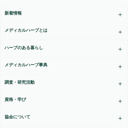
新着情報
メディカルハーブとは
ハーブのある暮らし
メディカルハーブ事典
調査・研究活動
資格・学び
協会について