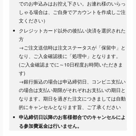
でのお申込みはお控え下さい。お連れ様のいらっ
しゃる場合は、ご自身でアカウントを作成しご注
文ください）
クレジットカード以外の後払い決済を選択された
方
→ご注文送信時は注文ステータスが「保留中」と
なり、ご入金確認後に「処理中」となります。
(ご入金確認までに～10日程度お時間いただきま
す)
→銀行振込の場合は申込締切日、コンビニ支払い
の場合は支払い期限がそれぞれお支払いの期日と
なります。期日を過ぎた注文につきましては自動
的にキャンセルとなります旨、ご了承ください
申込締切日以降のお客様都合でのキャンセルによ
る参加費返金は行いません。