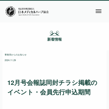
新着情報
事務局からのお知らせ
2024.11.29
12月号会報誌同封チラシ掲載の
イベント・会員先行申込期間