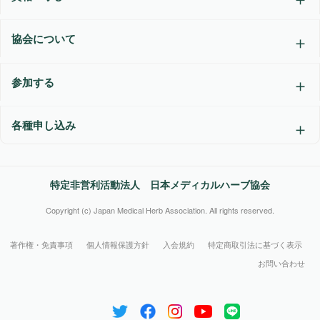
協会について
参加する
各種申し込み
特定非営利活動法人 日本メディカルハーブ協会
Copyright (c) Japan Medical Herb Association. All rights reserved.
著作権・免責事項
個人情報保護方針
入会規約
特定商取引法に基づく表示
お問い合わせ