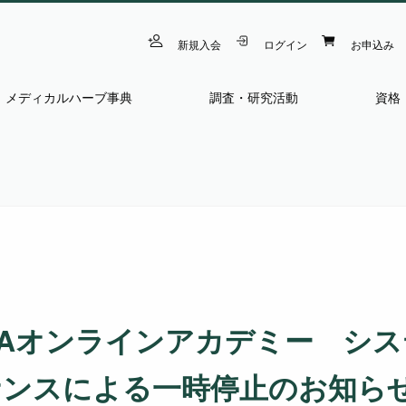
新規入会
ログイン
お申込み
メディカルハーブ事典
調査・研究活動
資格
HAオンラインアカデミー シ
ナンスによる一時停止のお知ら