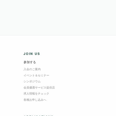
JOIN US
参加する
入会のご案内
イベント＆セミナー
シンポジウム
会員優遇サービス提供店
求人情報をチェック
各種お申し込みへ