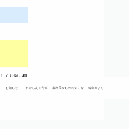
しくお願い申
お知らせ
これからある行事
事務局からのお知らせ
編集室より