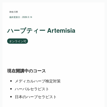
神奈川県
最終更新日：2026.5.14
ハーブティー Artemisia
オンライン可
現在開講中のコース
メディカルハーブ検定対策
ハーバルセラピスト
日本のハーブセラピスト