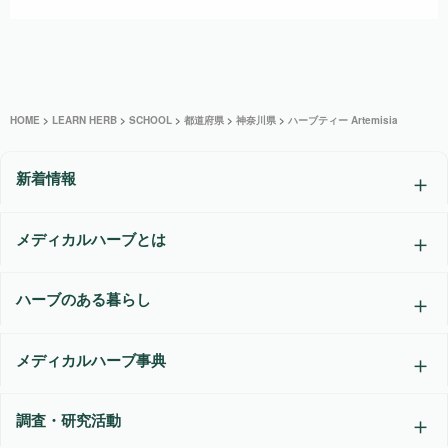
HOME
>
LEARN HERB
>
SCHOOL
>
都道府県
>
神奈川県
>
ハーブティー Artemisia
新着情報
メディカルハーブとは
ハーブのある暮らし
メディカルハーブ事典
調査・研究活動