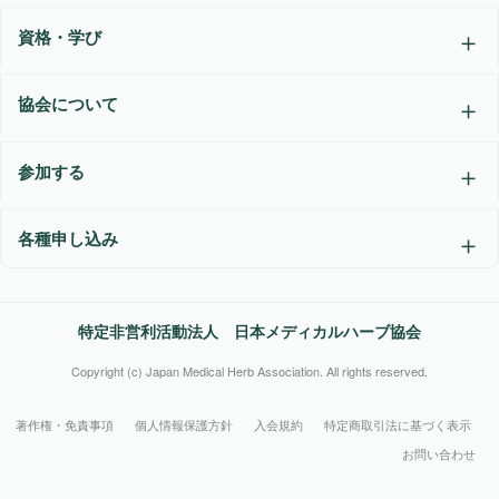
資格・学び
協会について
参加する
各種申し込み
特定非営利活動法人 日本メディカルハーブ協会
Copyright (c) Japan Medical Herb Association. All rights reserved.
著作権・免責事項
個人情報保護方針
入会規約
特定商取引法に基づく表示
お問い合わせ