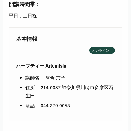
開講時間帯：
平日，土日祝
基本情報
オンライン可
ハーブティー Artemisia
講師名： 河合 京子
住所： 214-0037 神奈川県川崎市多摩区西
生田
電話： 044-379-0058