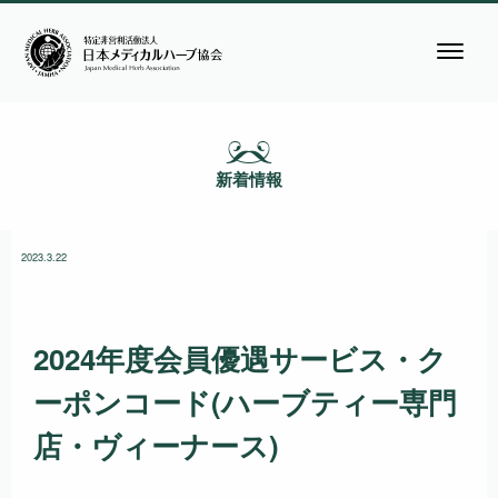
新着情報
2023.3.22
2024年度会員優遇サービス・ク
ーポンコード(ハーブティー専門
店・ヴィーナース)