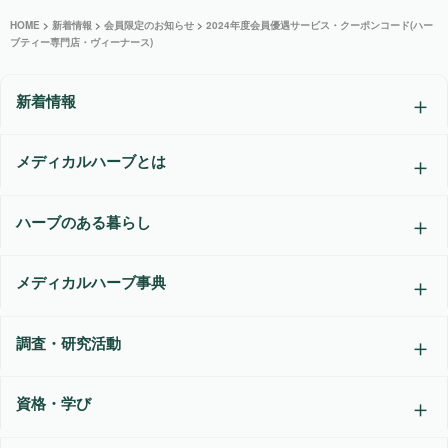
HOME
>
新着情報
>
会員限定のお知らせ
>
2024年度会員優遇サービス・クーポンコード(ハー
ブティー専門店・ヴィーナース)
新着情報
メディカルハーブとは
ハーブのある暮らし
メディカルハーブ事典
調査・研究活動
資格・学び