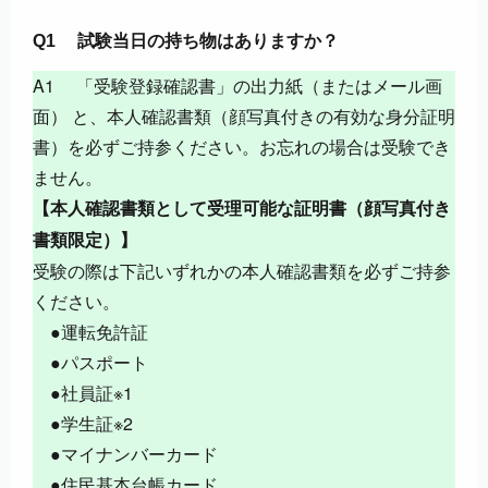
Q1 試験当日の持ち物はありますか？
A1 「受験登録確認書」の出力紙（またはメール画
面） と、本人確認書類（顔写真付きの有効な身分証明
書）を必ずご持参ください。お忘れの場合は受験でき
ません。
【本人確認書類として受理可能な証明書（顔写真付き
書類限定）】
受験の際は下記いずれかの本人確認書類を必ずご持参
ください。
●運転免許証
●パスポート
●社員証※1
●学生証※2
●マイナンバーカード
●住民基本台帳カード