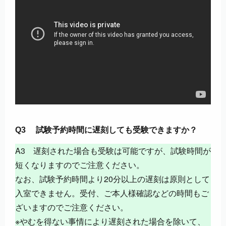
Q3 試験予約時間に遅刻しても受験できますか？
A3 遅刻された場合も受験は可能ですが、試験時間が
短くなりますのでご注意ください。
なお、試験予約時間より20分以上の遅刻は原則として
入室できません。受付、ご本人様確認などの時間もご
ざいますのでご注意ください。
※やむを得ない事情により遅刻された場合を除いて、