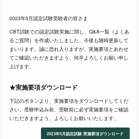
2023年5月認定試験受験者の皆さま
CBT試験での認定試験実施に関し、Q&A一覧（よくあ
るご質問）を作成いたしました。今後も随時更新して
まいります。誠に恐れ入りますが、実施要項とあわせ
てご確認いただきますよう、何卒よろしくお願い申し
上げます。
★実施要項ダウンロード
下記のボタンより、実施要項をダウンロードしてくだ
さい。受験申込み前、受験前に必ず実施要項をご確認
いただきますよう、よろしくお願いいたします。
2023年5月認定試験 実施要項ダウンロード