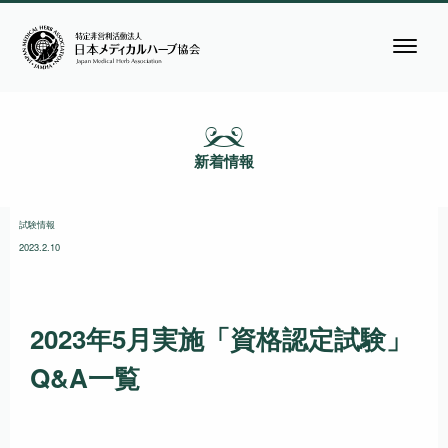
新着情報
試験情報
2023.2.10
2023年5月実施「資格認定試験」
Q&A一覧