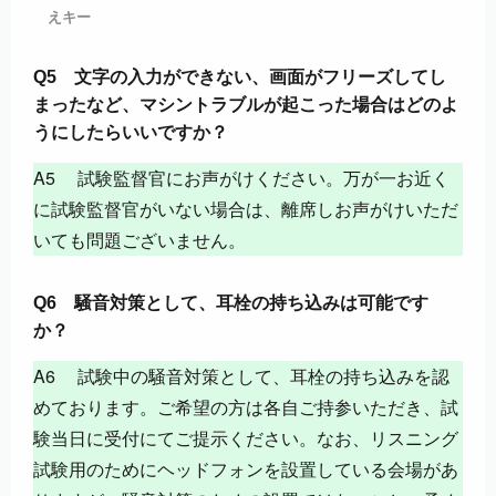
えキー
Q5 文字の入力ができない、画面がフリーズしてし
まったなど、マシントラブルが起こった場合はどのよ
うにしたらいいですか？
A5 試験監督官にお声がけください。万が一お近く
に試験監督官がいない場合は、離席しお声がけいただ
いても問題ございません。
Q6 騒音対策として、耳栓の持ち込みは可能です
か？
A6 試験中の騒音対策として、耳栓の持ち込みを認
めております。ご希望の方は各自ご持参いただき、試
験当日に受付にてご提示ください。なお、リスニング
試験用のためにヘッドフォンを設置している会場があ