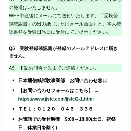
の発送はいたしません。
WEB申込後にメールにて送付いたします、「受験登
録確認書」の出力紙（またはメール画面）と、本人確
認書類を受験日当日に受付にてご提示ください。
5
Q
受験登録確認書が登録のメールアドレスに届き
ません。
A5 下記お問合せ先までご連絡ください。
日本通信紙試験事業部 お問い合わせ窓口
【お問い合わせフォームはこちら】 →
https://www.jjstc.com/jjstc/2-1.html
ＴＥＬ：０１２０－０４６－３３６
お電話での受付時間 9:00～18:00(土日、祝祭
日、休業日を除く)