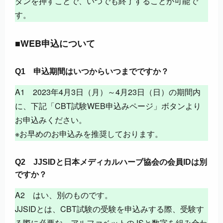
タンを押すことで、いつでも終了することが可能で
す。
■WEB申込について
Q1 申込期間はいつからいつまでですか？
A1 2023年4月3日（月）～4月23日（日）の期間内
に、下記「CBT試験WEB申込みページ」ボタンより
お申込みください。
※お早めのお申込みを推奨しております。
Q2 JJSIDと日本メディカルハーブ協会の会員IDは別
ですか？
A2 はい、別のものです。
JJSIDとは、CBT試験の受験を申込みする際、受験す
る際に必要な、アルファベットのJSと数字を組み合わ