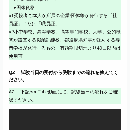
●国家資格
※1受験者ご本人が所属の企業/団体等が発行する「社
員証」または「職員証」
※2小中学校、高等学校、高等専門学校、大学、公的機
関が設置する職業訓練校、都道府県知事が認可する専
門学校が発行するもの、有効期限切れより40日以内は
使用可
Q2 試験当日の受付から受験までの流れを教えてく
ださい。
A2 下記YouTube動画にて、試験当日の流れをご確
認ください。