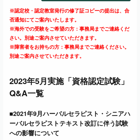
※認定校・認定教室発行の修了証コピーの提出は、合
否通知にてご案内いたします。
※海外での受験をご希望の方：事務局までご連絡くだ
さい。別途ご案内させていただきます。
※障害者をお持ちの方：事務局までご連絡ください。
別途ご案内させていただきます。
2023年5月実施「資格認定試験」
Q&A一覧
■2021年9月ハーバルセラピスト・シニアハ
ーバルセラピストテキスト改訂に伴う試験
への影響について