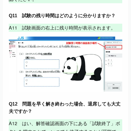
Q11 試験の残り時間はどのように分かりますか？
A11 試験画面の右上に残り時間が表示されます。
Q12
問題を早く
解き終わった場合、退席しても大丈
夫ですか？
A12 はい、解答確認画面の下にある「試験終了」ボ