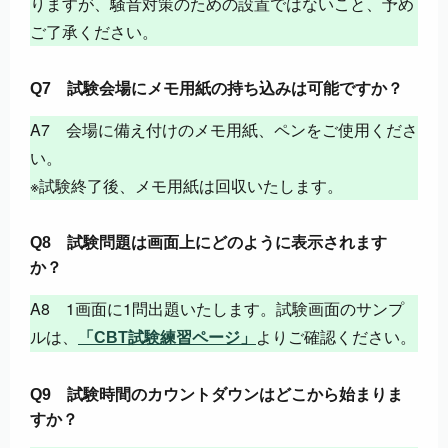
りますが、騒音対策のための設置ではないこと、予め
ご了承ください。
Q7 試験会場にメモ用紙の持ち込みは可能ですか？
A7 会場に備え付けのメモ用紙、ペンをご使用くださ
い。
※試験終了後、メモ用紙は回収いたします。
Q8 試験問題は画面上にどのように表示されます
か？
A8 1画面に1問出題いたします。試験画面のサンプ
ルは、
よりご確認ください。
「CBT試験練習ページ」
Q9 試験時間のカウントダウンはどこから始まりま
すか？