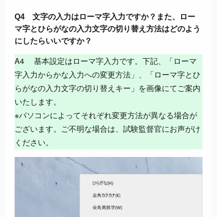
Q4 文字の入力はローマ字入力ですか？また、ロー
マ字とひらがなの入力文字の切り替え方法はどのよう
にしたらいいですか？
A4 基本設定はローマ字入力です。下記、「ローマ
字入力からかな入力への変更方法」、「ローマ字とひ
らがなの入力文字の切り替えキー」を画像にてご案内
いたします。
※パソコンによってそれぞれ変更方法が異なる場合が
ございます。ご不明な場合は、試験監督官にお声がけ
ください。