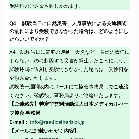
受験料のご返金も致しかねます。
Q4 試験当日に自然災害、人身事故による交通機関
の乱れにより受験できなかった場合は、どのようにし
たらいいですか？
A4 試験当日に電車の遅延、天災など、自己の責任に
よらないものに起因する災害が発生したことにより、
試験時間に遅刻し受験できなかった場合は、受験料を
全額返金いたします。
試験後一週間以内にメールにて協会事務局までご連絡
ください。確認後、事務局よりご連絡いたします。
【ご連絡先】特定非営利活動法人日本メディカルハー
ブ協会 事務局
E-mail：
info@medicalherb.or.jp
【メールに記載いただく内容】