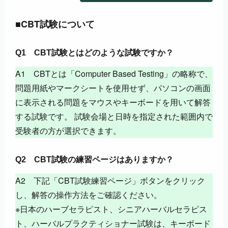
■CBT試験について
Q1 CBT試験とはどのような試験ですか？
A1 CBTとは「Computer Based Testing」の略称で、
問題用紙やマークシートを使用せず、パソコンの画面
に表示される問題をマウスやキーボードを用いて解答
する試験です。 試験会場と日時を指定された範囲内で
受験者の方が選択できます。
Q2 CBT試験の練習ページはありますか？
A2 下記「CBT試験練習ページ」ボタンをクリック
し、解答の操作方法をご確認ください。
※日本のハーブセラピスト、シニアハーバルセラピス
ト、ハーバルプラクティショナー試験は、キーボード