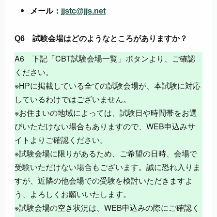
メール：
jjstc@jjs.net
Q6 試験会場はどのようなところがありますか？
A6 下記「CBT試験会場一覧」ボタンより、ご確認
ください。
※HPに掲載している全ての試験会場が、本試験に対応
しているわけではございません。
※お住まいの地域によっては、試験日や時間帯をお選
びいただけない場合もありますので、WEB申込みサ
イトよりご確認ください。
※試験会場に限りがあるため、ご希望の日時、会場で
受験いただけない場合もございます。誠に恐れ入りま
すが、近隣の他会場での受験を検討いただきますよ
う、よろしくお願いいたします。
※試験会場の空き状況は、WEB申込みの際にご確認く