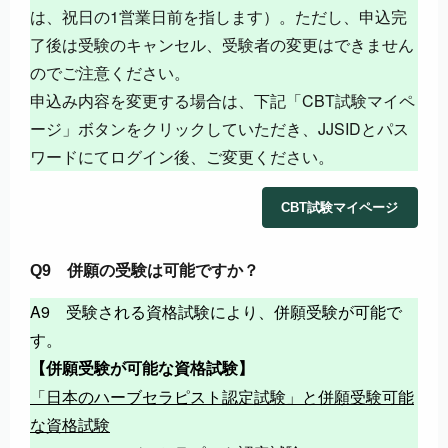
は、祝日の1営業日前を指します）。ただし、申込完
了後は受験のキャンセル、受験者の変更はできません
のでご注意ください。
申込み内容を変更する場合は、下記「CBT試験マイペ
ージ」ボタンをクリックしていただき、JJSIDとパス
ワードにてログイン後、ご変更ください。
CBT試験マイページ
併願の受験は可能ですか？
Q9
A9 受験される資格試験により、併願受験が可能で
す。
【併願受験が可能な資格試験】
「日本のハーブセラピスト認定試験」と併願受験可能
な資格試験