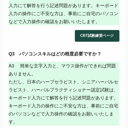
入力にて解答を行う記述問題があります。キーボード
入力の操作にご不安な方は、事前にご自宅のパソコン
などで入力操作の確認をお願いいたします。
CBT試験練習ページ
Q3 パソコンスキルはどの程度必要ですか？
A3 簡単な文字入力と、マウス操作ができれば問題
ありません。
ただし、日本のハーブセラピスト、シニアハーバルセ
ラピスト、ハーバルプラクティショナー認定試験は、
キーボード入力にて解答を行う記述問題があります。
キーボード入力の操作にご不安な方は、事前にご自宅
のパソコンなどで入力操作の確認をお願いいたしま
す。