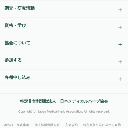
調査・研究活動
資格・学び
協会について
参加する
各種申し込み
特定非営利活動法人 日本メディカルハーブ協会
Copyright (c) Japan Medical Herb Association. All rights reserved.
著作権・免責事項
個人情報保護方針
入会規約
特定商取引法に基づく表示