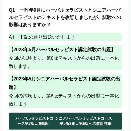
Q1 一昨年9月にハーバルセラピストとシニアハーバ
ルセラピストのテキストを改訂しましたが、試験への
影響はありますか？
A1 下記の通り出題いたします。
【2023年5月ハーバルセラピスト認定試験の出題】
今回の試験より、第8版テキストからの出題に一本化
致します。
【
2023年5月
シニアハーバルセラピスト認定試験の出
題】
今回の試験より、第6版テキストからの出題に一本化
致します。
ハーバルセラピストコ
シニアハーバルセラピストコース・
ース第7版→第8版・
第5版2刷→第6版への改訂詳細