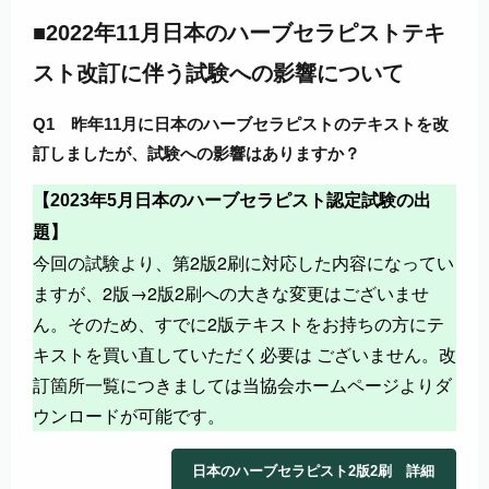
■2022年11月日本のハーブセラピストテキ
スト改訂に伴う試験への影響について
Q1 昨年11月に日本のハーブセラピストのテキストを改
訂しましたが、試験への影響はありますか？
【
2023年5月
日本のハーブセラピスト認定試験の出
題】
今回の試験より、第2版2刷に対応した内容になってい
ますが、2版→2版2刷への大きな変更はございませ
ん。そのため、すでに2版テキストをお持ちの方にテ
キストを買い直していただく必要は ございません。改
訂箇所一覧につきましては当協会ホームページよりダ
ウンロードが可能です。
日本のハーブセラピスト2版2刷 詳細