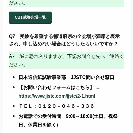
ださい。
CBT試験会場一覧
Q7 受験を希望する都道府県の全会場が満席と表示
され、申し込めない場合はどうしたらいいですか？
A7 誠に恐れ入りますが、下記お問合せ先へご連絡く
ださい。
日本通信紙試験事業部 JJSTC問い合せ窓口
【お問い合わせフォームはこちら】 →
https://www.jjstc.com/jjstc/2-1.html
ＴＥＬ：０１２０－０４６－３３６
お電話での受付時間 9:00～18:00(土日、祝祭
日、休業日を除く)