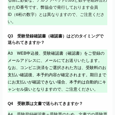
せたID番号です。弊協会で発行しております会員
ID（6桁の数字）とは異なりますので、ご注意くださ
い。
Q3 受験登録確認書（確認書）はどのタイミングで
送られてきますか？
A3 WEB申込後、受験確認書（確認書）をご登録の
メールアドレスに、メールにてお送りいたします。
なお、コンビニ決済をご選択された方は、受験料のお
支払い確認後、本予約内容が確定されます。期日まで
にお支払いが確認できない場合、本予約は自動的にキ
ャンセル扱いとなりますので、ご注意ください。
4
Q
受験票は文書で送られてきますか？
A4 受験登録確認書＝受験票のため、文書での受験票