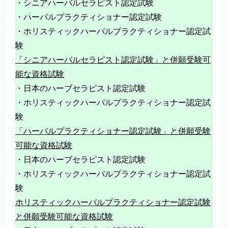
・シニアハーバルセラピスト認定試験
・ハーバルプラクティショナー認定試験
・ホリスティックハーバルプラクティショナー認定試
験
「シニアハーバルセラピスト認定試験」と併願受験可
能な資格試験
・日本のハーブセラピスト認定試験
・ホリスティックハーバルプラクティショナー認定試
験
「ハーバルプラクティショナー認定試験」と併願受験
可能な資格試験
・日本のハーブセラピスト認定試験
・ホリスティックハーバルプラクティショナー認定試
験
ホリスティックハーバルプラクティショナー認定試験
と併願受験可能な資格試験