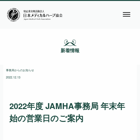
新着情報
事務局からのお知らせ
2022.12.13
2022年度 JAMHA事務局 年末年
始の営業日のご案内