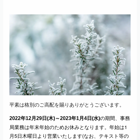
平素は格別のご高配を賜りありがとうございます。
の期間、事務
2022年12月29日(木)～2023年1月4日(水)
局業務は年末年始のためお休みとなります。年始は1
月5日木曜日より営業いたします(なお、テキスト等の