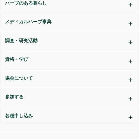
ハーブのある暮らし
メディカルハーブ事典
調査・研究活動
資格・学び
協会について
参加する
各種申し込み