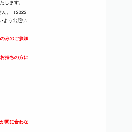
たします。
ん。（2022
いよう出題い
のみのご参加
お持ちの方に
が間に合わな