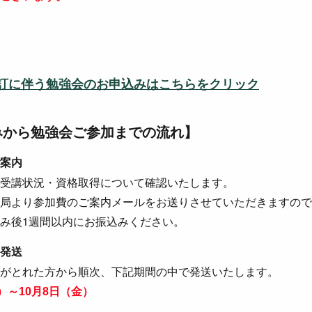
訂に伴う勉強会のお申込みはこちらをクリック
みから勉強会ご参加までの流れ】
案内
受講状況・資格取得について確認いたします。
局より参加費のご案内メールをお送りさせていただきますので
み後1週間以内にお振込みください。
発送
がとれた方から順次、下記期間の中で発送いたします。
）～10月8日（金）