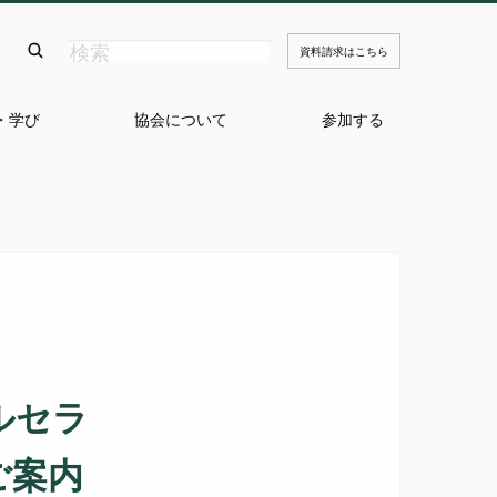
資料請求はこちら
・学び
協会について
参加する
ルセラ
ご案内