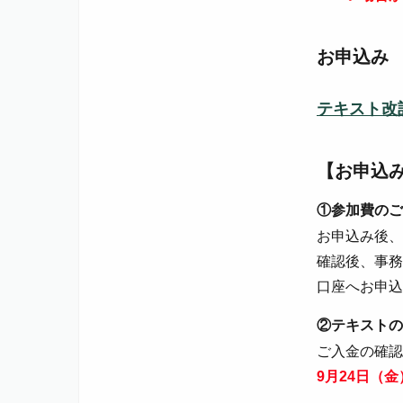
お申込み
テキスト改
【お申込
①参加費のご
お申込み後、
確認後、事務
口座へお申込
②テキストの
ご入金の確認
9月24日（金