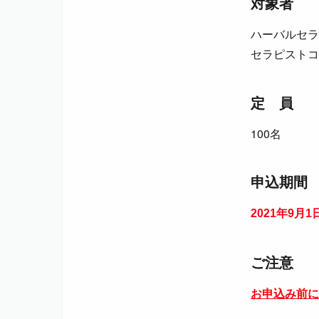
対象者
ハーバルセラ
セラピストコ
定 員
100名
申込期間
2021年9月
ご注意
お申込み前に