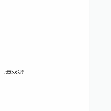
、指定の銀行