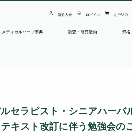
新規入会
ログイン
お申込み
メディカルハーブ事典
調査・研究活動
資格
バルセラピスト・シニアハーバ
トテキスト改訂に伴う勉強会の