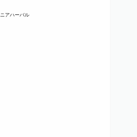
ニアハーバル