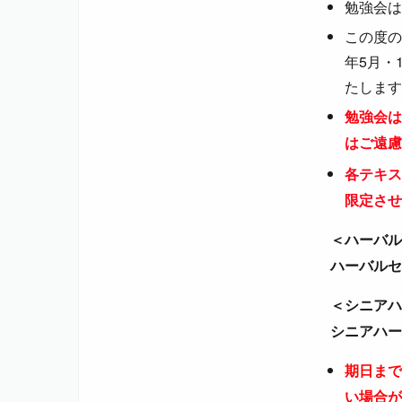
勉強会は
この度の
年5月・
たします
勉強会は
はご遠慮
各テキス
限定させ
＜ハーバル
ハーバルセ
＜シニアハ
シニアハー
期日まで
い場合が