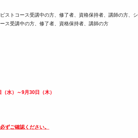
ピストコース受講中の方、修了者、資格保持者、講師の方、シ
ース受講中の方、修了者、資格保持者、講師の方
1日（水）～9月30日（木）
必ずご確認ください。