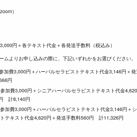
zoom）
3,000円＋各テキスト代金＋各発送手数料（税込み）
eフォームよりお申し込みの際に、下記いずれかをお選びください。
会参加費3,000円＋ハーバルセラピストテキスト代金3,146円＋発
666円
強会参加費3,000円＋シニアハーバルセラピストテキスト代金4,6
円 計8,140円
強会参加費3,000円＋ハーバルセラピストテキスト代金3,146円
トテキスト代金4,620円＋発送手数料560円 計11,326円