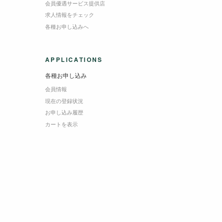
会員優遇サービス提供店
求人情報をチェック
各種お申し込みへ
APPLICATIONS
各種お申し込み
会員情報
現在の登録状況
お申し込み履歴
カートを表示