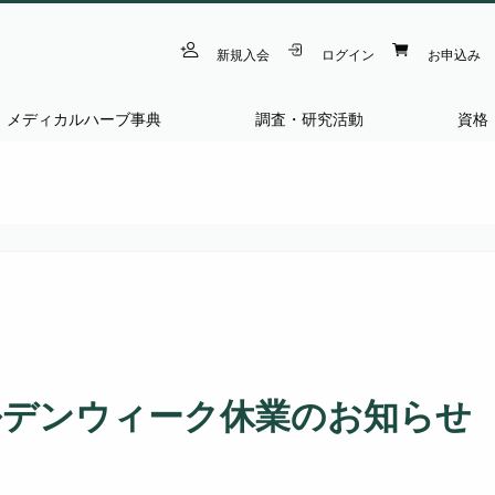
新規入会
ログイン
お申込み
メディカルハーブ事典
調査・研究活動
資格
ルデンウィーク休業のお知らせ