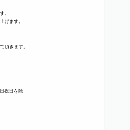
す。
上げます。
せて頂きます。
土日祝日を除