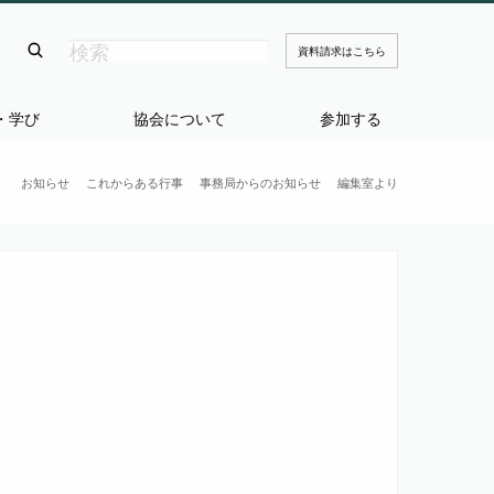
資料請求はこちら
・学び
協会について
参加する
お知らせ
これからある行事
事務局からのお知らせ
編集室より