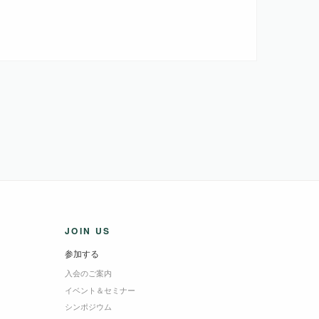
JOIN US
参加する
入会のご案内
イベント＆セミナー
シンポジウム