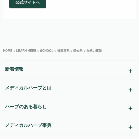
公式サイトへ
HOME
>
LEARN HERB
>
SCHOOL
>
都道府県
>
愛知県
>
自然の薬箱
新着情報
メディカルハーブとは
ハーブのある暮らし
メディカルハーブ事典