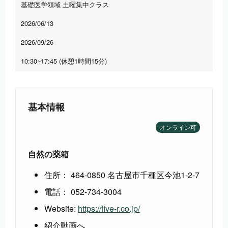
基礎医学領域 土曜集中クラス
2026/06/13
2026/09/26
10:30~17:45 (休憩1時間15分)
基本情報
オンライン可
自然の薬箱
住所： 464-0850 名古屋市千種区今池1-2-7
電話： 052-734-3004
Website:
https://five-r.co.jp/
紹介動画へ