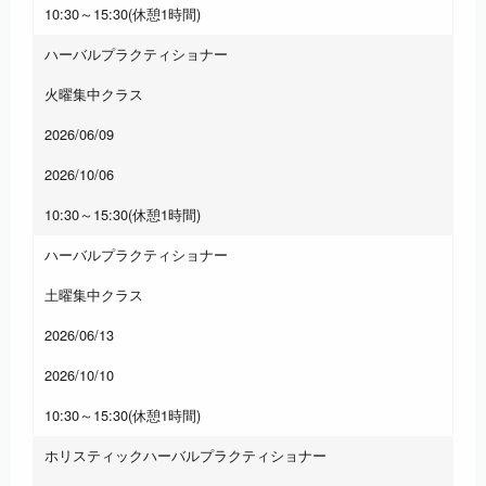
10:30～15:30(休憩1時間)
ハーバルプラクティショナー
火曜集中クラス
2026/06/09
2026/10/06
10:30～15:30(休憩1時間)
ハーバルプラクティショナー
土曜集中クラス
2026/06/13
2026/10/10
10:30～15:30(休憩1時間)
ホリスティックハーバルプラクティショナー