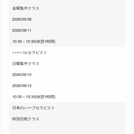
金曜集中クラス
2026/05/08
2026/09/11
10:30～15:30(休憩1時間)
ハーバルセラピスト
日曜集中クラス
2026/05/10
2026/09/13
10:30～15:30(休憩1時間)
日本のハーブセラピスト
特別日程クラス