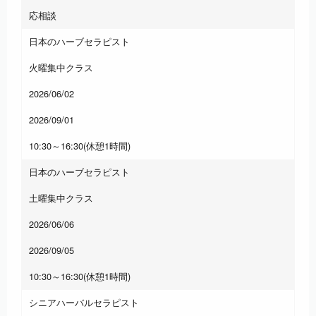
応相談
日本のハーブセラピスト
火曜集中クラス
2026/06/02
2026/09/01
10:30～16:30(休憩1時間)
日本のハーブセラピスト
土曜集中クラス
2026/06/06
2026/09/05
10:30～16:30(休憩1時間)
シニアハーバルセラピスト