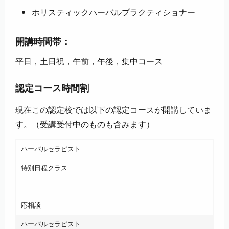
ホリスティックハーバルプラクティショナー
開講時間帯：
平日，土日祝，午前，午後，集中コース
認定コース時間割
現在この認定校では以下の認定コースが開講していま
す。（受講受付中のものも含みます）
ハーバルセラピスト
特別日程クラス
応相談
ハーバルセラピスト