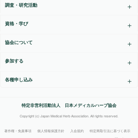
調査・研究活動
資格・学び
協会について
参加する
各種申し込み
特定非営利活動法人 日本メディカルハーブ協会
Copyright (c) Japan Medical Herb Association. All rights reserved.
著作権・免責事項
個人情報保護方針
入会規約
特定商取引法に基づく表示