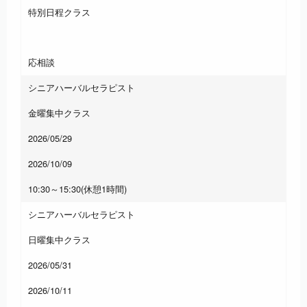
特別日程クラス
応相談
シニアハーバルセラピスト
金曜集中クラス
2026/05/29
2026/10/09
10:30～15:30(休憩1時間)
シニアハーバルセラピスト
日曜集中クラス
2026/05/31
2026/10/11