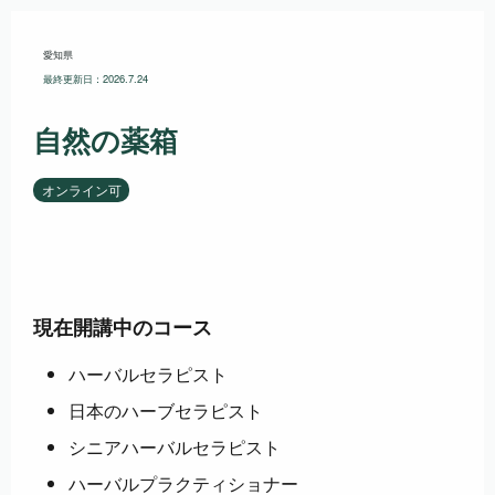
愛知県
最終更新日：2026.7.24
自然の薬箱
オンライン可
現在開講中のコース
ハーバルセラピスト
日本のハーブセラピスト
シニアハーバルセラピスト
ハーバルプラクティショナー