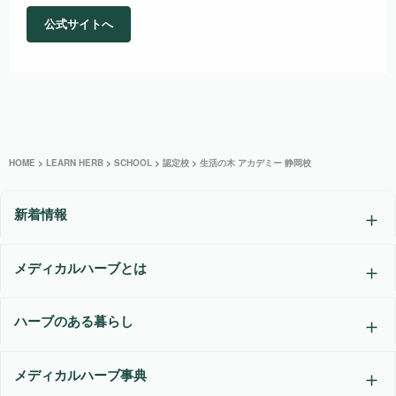
公式サイトへ
HOME
>
LEARN HERB
>
SCHOOL
>
認定校
>
生活の木 アカデミー 静岡校
新着情報
メディカルハーブとは
ハーブのある暮らし
メディカルハーブ事典