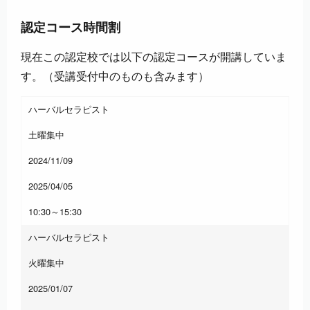
認定コース時間割
現在この認定校では以下の認定コースが開講していま
す。（受講受付中のものも含みます）
ハーバルセラピスト
土曜集中
2024/11/09
2025/04/05
10:30～15:30
ハーバルセラピスト
火曜集中
2025/01/07