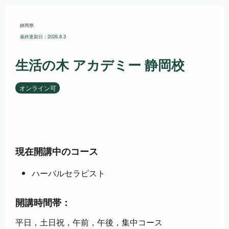
静岡県
最終更新日：2026.8.3
生活の木 アカデミー 静岡校
オンライン可
現在開講中のコース
ハーバルセラピスト
開講時間帯：
平日，土日祝，午前，午後，集中コース