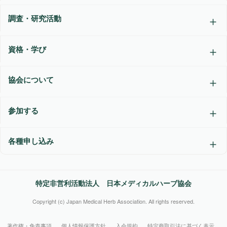
調査・研究活動
資格・学び
協会について
参加する
各種申し込み
特定非営利活動法人 日本メディカルハーブ協会
Copyright (c) Japan Medical Herb Association. All rights reserved.
著作権・免責事項
個人情報保護方針
入会規約
特定商取引法に基づく表示