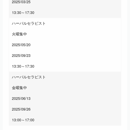
2025/03/25
13:30～17:30
ハーバルセラピスト
火曜集中
2025/05/20
2025/09/23
13:30～17:30
ハーバルセラピスト
金曜集中
2025/06/13
2025/09/26
13:00～17:00