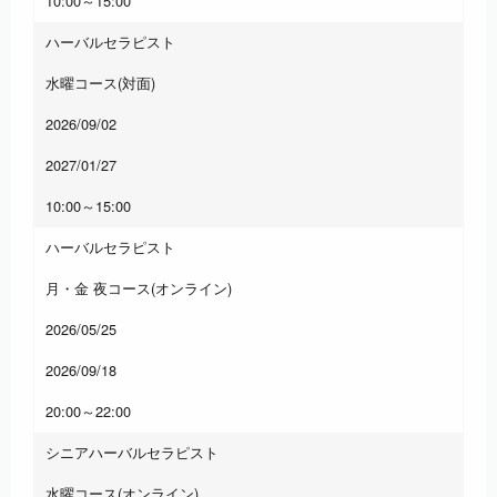
10:00～15:00
ハーバルセラピスト
水曜コース(対面)
2026/09/02
2027/01/27
10:00～15:00
ハーバルセラピスト
月・金 夜コース(オンライン)
2026/05/25
2026/09/18
20:00～22:00
シニアハーバルセラピスト
水曜コース(オンライン)