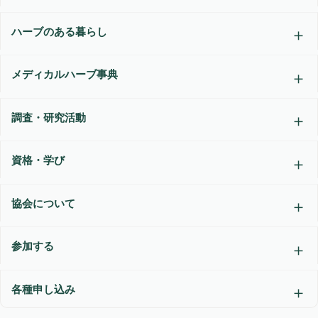
ハーブのある暮らし
メディカルハーブ事典
調査・研究活動
資格・学び
協会について
参加する
各種申し込み