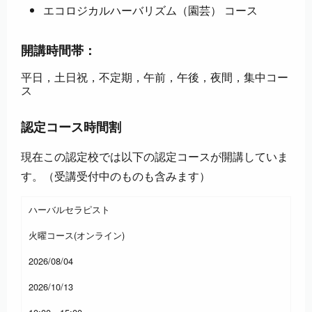
エコロジカルハーバリズム（園芸） コース
開講時間帯：
平日，土日祝，不定期，午前，午後，夜間，集中コー
ス
認定コース時間割
現在この認定校では以下の認定コースが開講していま
す。（受講受付中のものも含みます）
ハーバルセラピスト
火曜コース(オンライン)
2026/08/04
2026/10/13