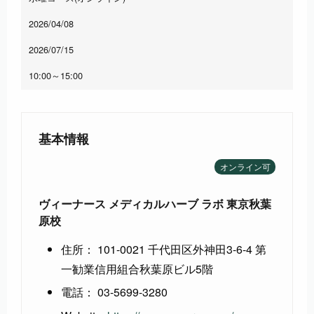
2026/04/08
2026/07/15
10:00～15:00
基本情報
オンライン可
ヴィーナース メディカルハーブ ラボ 東京秋葉
原校
住所： 101-0021 千代田区外神田3-6-4 第
一勧業信用組合秋葉原ビル5階
電話： 03-5699-3280