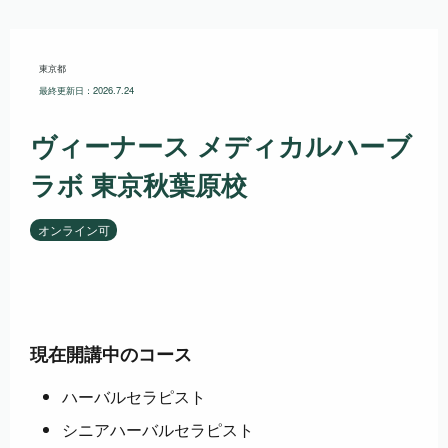
東京都
最終更新日：2026.7.24
ヴィーナース メディカルハーブ
ラボ 東京秋葉原校
オンライン可
現在開講中のコース
ハーバルセラピスト
シニアハーバルセラピスト