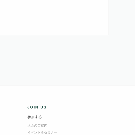
JOIN US
参加する
入会のご案内
イベント＆セミナー