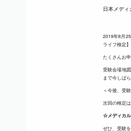
日本メディ
2019年8
ライフ検定】
たくさんお申
受験会場地図
まで今しばら
＜今後、受験
次回の検定は
☆メディカル
ぜひ、受験を