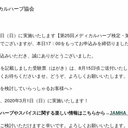
カルハーブ協会
月25日（日）に実施いたします【第25回メディカルハーブ検定・
でございますが、本日17：00をもってお申込みを締切りまし
込みいただき、誠にありがとうございました。
を記載しました受験票（はがき）は、8月15日頃ご送付いた
くお待ちくださいませ。どうぞ、よろしくお願いいたします。
を検討していらっしゃるお客様へ＞
、2020年3月1日（日）に実施いたします！
ハーブやスパイスに関する楽しい情報はこちらから→
JAMHA 
ご検討いただけますと幸いです。よろしくお願いいたします。