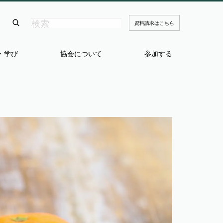
資料請求はこちら
・学び
協会について
参加する