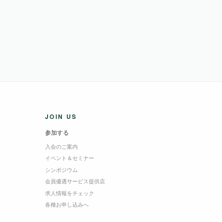
JOIN US
参加する
入会のご案内
イベント＆セミナー
シンポジウム
会員優遇サービス提供店
求人情報をチェック
各種お申し込みへ