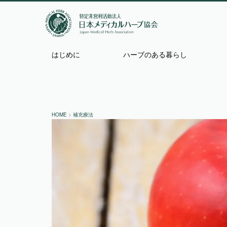
はじめに
ハーブのある暮らし
HOME
>
補充療法