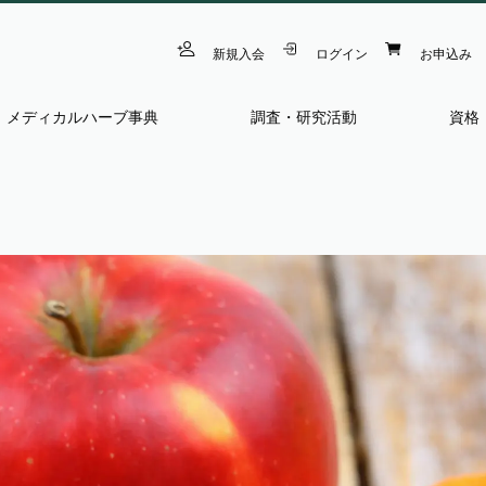
新規入会
ログイン
お申込み
メディカルハーブ事典
調査・研究活動
資格