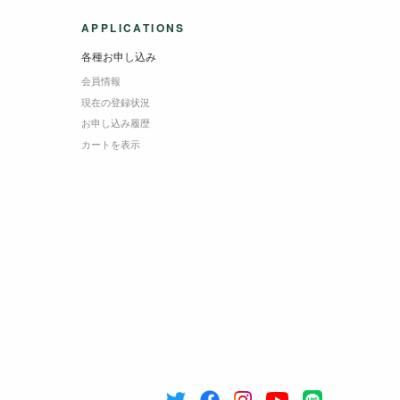
APPLICATIONS
各種お申し込み
会員情報
現在の登録状況
お申し込み履歴
カートを表示