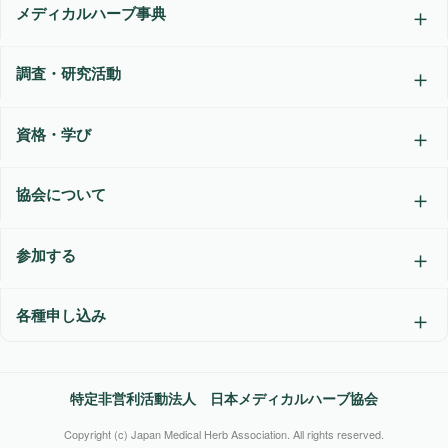
メディカルハーブ事典
調査・研究活動
資格・学び
協会について
参加する
各種申し込み
特定非営利活動法人 日本メディカルハーブ協会
Copyright (c) Japan Medical Herb Association. All rights reserved.