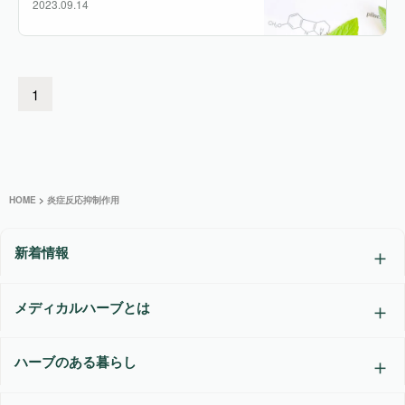
2023.09.14
1
HOME
>
炎症反応抑制作用
新着情報
メディカルハーブとは
ハーブのある暮らし