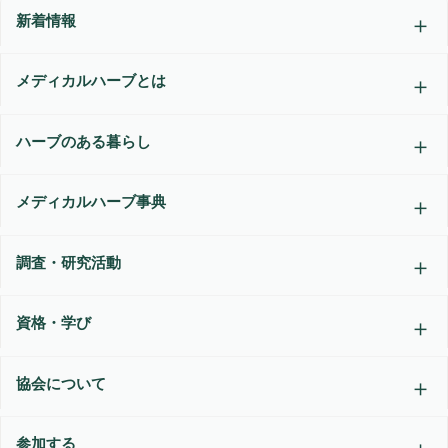
新着情報
メディカルハーブとは
ハーブのある暮らし
メディカルハーブ事典
調査・研究活動
資格・学び
協会について
参加する