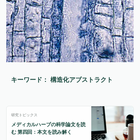
キーワード： 構造化アブストラクト
研究トピックス
メディカルハーブの科学論文を読
む 第四回：本文を読み解く