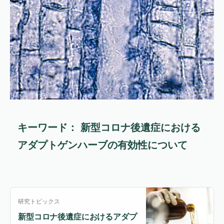
キーワード： 新型コロナ後遺症における
アダプトゲンハーブの有効性について
研究トピックス
新型コロナ後遺症におけるアダプ