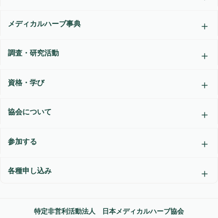
メディカルハーブ事典
調査・研究活動
資格・学び
協会について
参加する
各種申し込み
特定非営利活動法人 日本メディカルハーブ協会