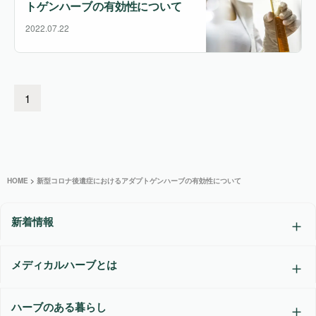
トゲンハーブの有効性について
2022.07.22
1
HOME
>
新型コロナ後遺症におけるアダプトゲンハーブの有効性について
新着情報
メディカルハーブとは
ハーブのある暮らし