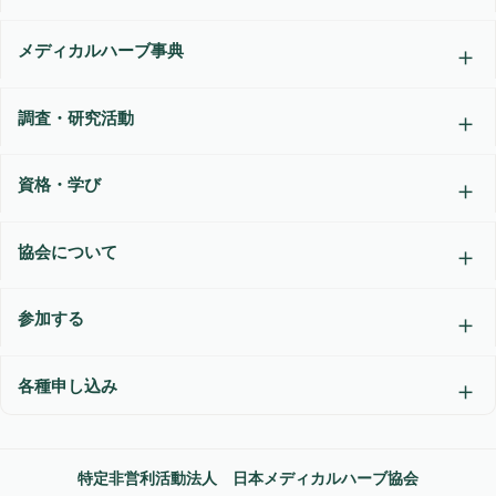
メディカルハーブ事典
調査・研究活動
資格・学び
協会について
参加する
各種申し込み
特定非営利活動法人 日本メディカルハーブ協会