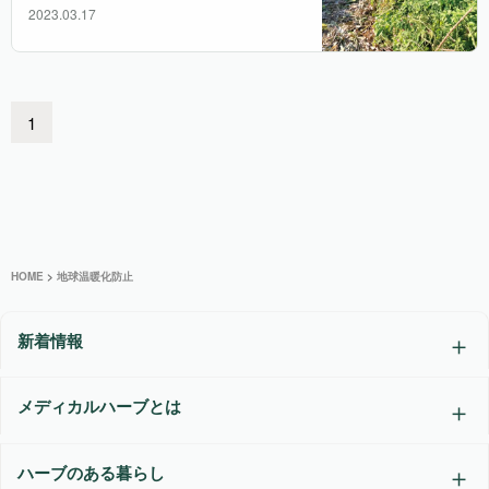
2023.03.17
1
HOME
>
地球温暖化防止
新着情報
メディカルハーブとは
ハーブのある暮らし