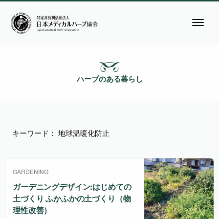
ハーブのある暮らし
キーワード： 地球温暖化防止
GARDENING
ガーデニングデザイン:はじめての
土づくり ふかふかの土づくり（物
理性改善）