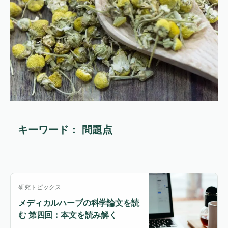
キーワード： 問題点
研究トピックス
メディカルハーブの科学論文を読
む 第四回：本文を読み解く