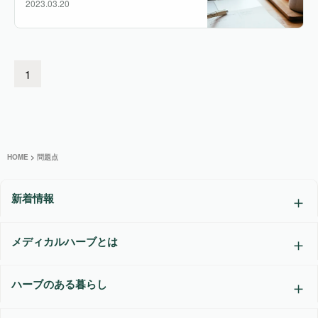
2023.03.20
1
HOME
>
問題点
新着情報
メディカルハーブとは
ハーブのある暮らし