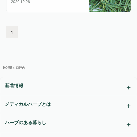
2020.12.26
1
HOME
>
口腔内
新着情報
メディカルハーブとは
ハーブのある暮らし