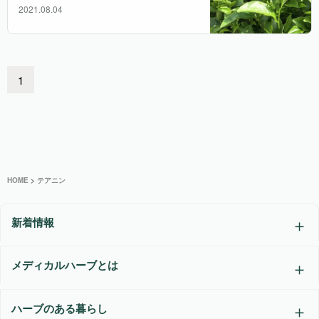
2021.08.04
1
HOME
>
テアニン
新着情報
メディカルハーブとは
ハーブのある暮らし