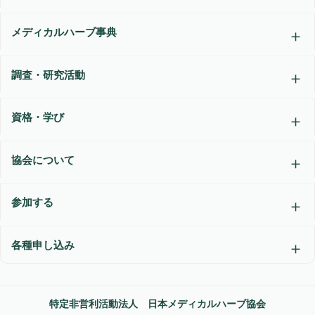
メディカルハーブ事典
調査・研究活動
資格・学び
協会について
参加する
各種申し込み
特定非営利活動法人 日本メディカルハーブ協会