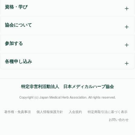
資格・学び
協会について
参加する
各種申し込み
特定非営利活動法人 日本メディカルハーブ協会
Copyright (c) Japan Medical Herb Association. All rights reserved.
著作権・免責事項
個人情報保護方針
入会規約
特定商取引法に基づく表示
お問い合わせ