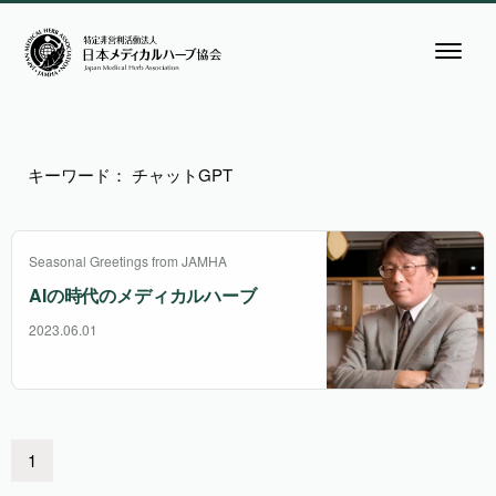
キーワード： チャットGPT
Seasonal Greetings from JAMHA
AIの時代のメディカルハーブ
2023.06.01
1