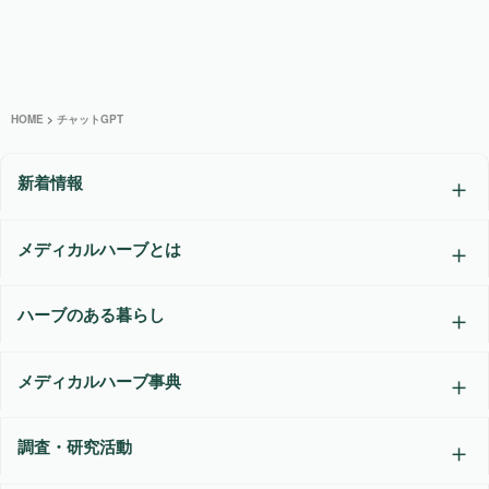
HOME
>
チャットGPT
新着情報
メディカルハーブとは
ハーブのある暮らし
メディカルハーブ事典
調査・研究活動