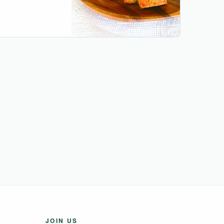
JOIN US