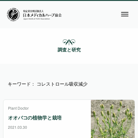
調査と研究
キーワード： コレストロール吸収減少
Plant Doctor
オオバコの植物学と栽培
2021.03.30