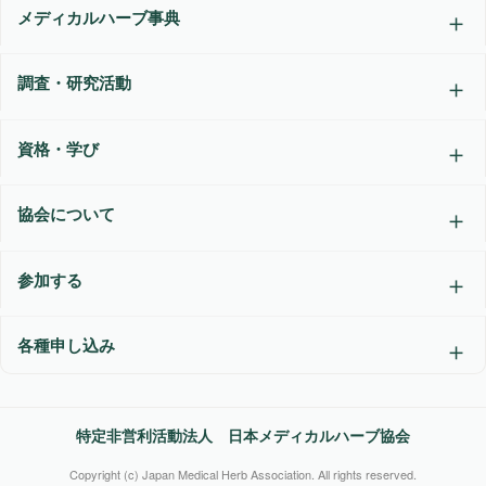
メディカルハーブ事典
調査・研究活動
資格・学び
協会について
参加する
各種申し込み
特定非営利活動法人 日本メディカルハーブ協会
Copyright (c) Japan Medical Herb Association. All rights reserved.