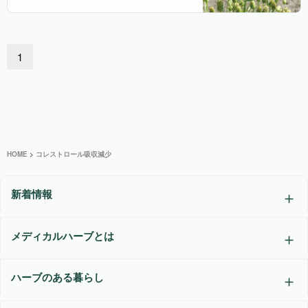
1
HOME
>
コレストロール吸収減少
新着情報
メディカルハーブとは
ハーブのある暮らし