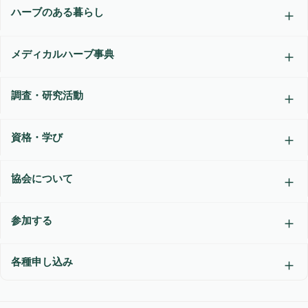
ハーブのある暮らし
メディカルハーブ事典
調査・研究活動
資格・学び
協会について
参加する
各種申し込み