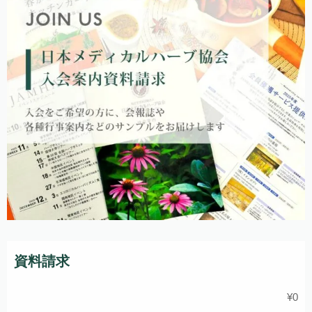
資料請求
¥
0