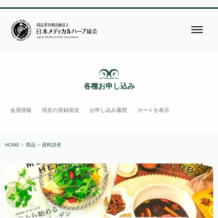
各種お申し込み
会員情報
現在の登録状況
お申し込み履歴
カートを表示
HOME
>
商品
>
資料請求