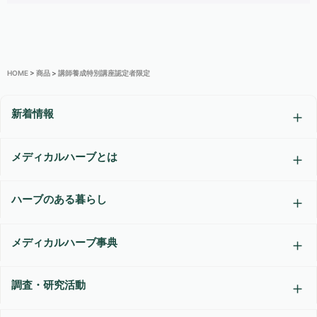
HOME
>
商品
>
講師養成特別講座認定者限定
新着情報
メディカルハーブとは
ハーブのある暮らし
メディカルハーブ事典
調査・研究活動