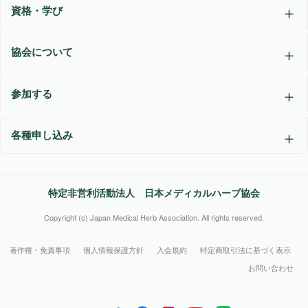
資格・学び
協会について
参加する
各種申し込み
特定非営利活動法人 日本メディカルハーブ協会
Copyright (c) Japan Medical Herb Association. All rights reserved.
著作権・免責事項
個人情報保護方針
入会規約
特定商取引法に基づく表示
お問い合わせ