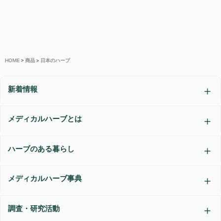
HOME
>
商品
>
日本のハーブ
新着情報
メディカルハーブとは
ハーブのある暮らし
メディカルハーブ事典
調査・研究活動