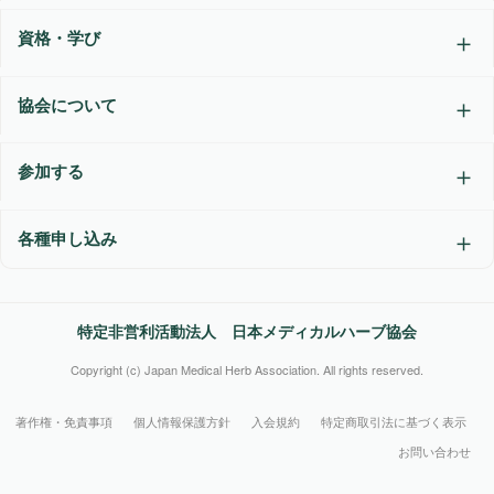
資格・学び
協会について
参加する
各種申し込み
特定非営利活動法人 日本メディカルハーブ協会
Copyright (c) Japan Medical Herb Association. All rights reserved.
著作権・免責事項
個人情報保護方針
入会規約
特定商取引法に基づく表示
お問い合わせ