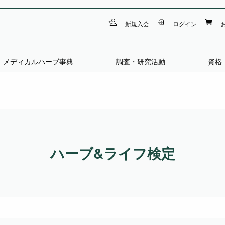
新規入会
ログイン
メディカルハーブ事典
調査・研究活動
資格
ハーブ&ライフ検定