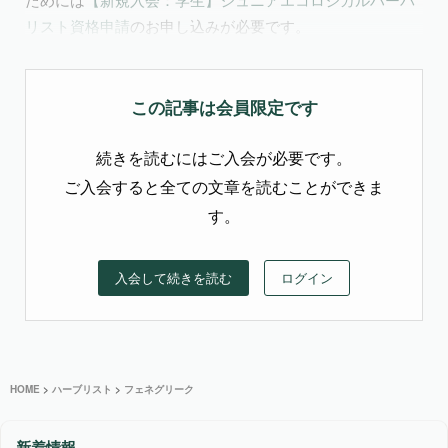
リスト資格申請
のお申し込みが必要です。
この記事は会員限定です
続きを読むにはご入会が必要です。
ご入会すると全ての文章を読むことができま
す。
入会して続きを読む
ログイン
HOME
>
ハーブリスト
>
フェネグリーク
新着情報