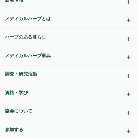
メディカルハーブとは
ハーブのある暮らし
メディカルハーブ事典
調査・研究活動
資格・学び
協会について
参加する