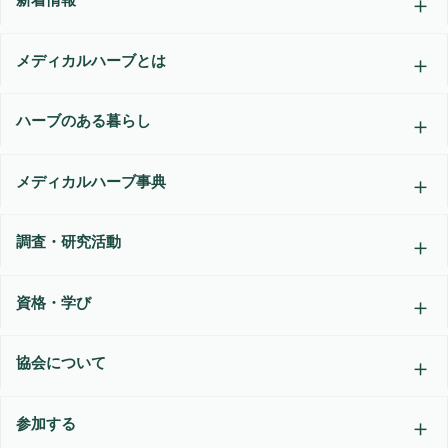
メディカルハーブとは
ハーブのある暮らし
メディカルハーブ事典
調査・研究活動
資格・学び
協会について
参加する