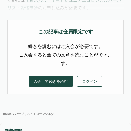
リスト資格申請
のお申し込みが必要です。
この記事は会員限定です
続きを読むにはご入会が必要です。
ご入会すると全ての文章を読むことができま
す。
入会して続きを読む
ログイン
HOME
>
ハーブリスト
>
コーンシルク
新着情報