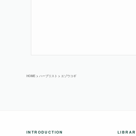
HOME
>
ハーブリスト
>
エゾウコギ
INTRODUCTION
LIBRAR