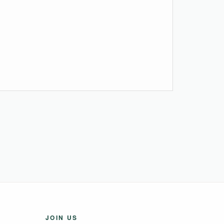
JOIN US