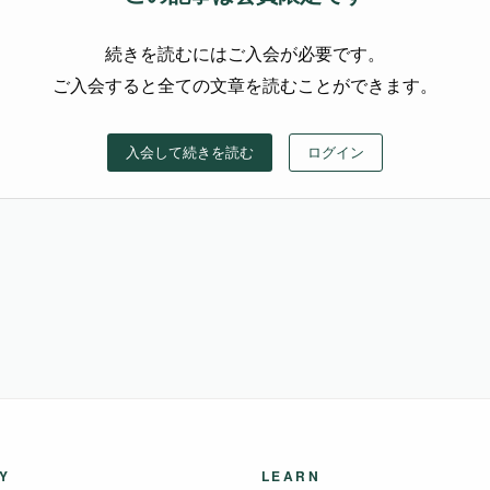
続きを読むにはご入会が必要です。
ご入会すると全ての文章を読むことができます。
入会して続きを読む
ログイン
Y
LEARN