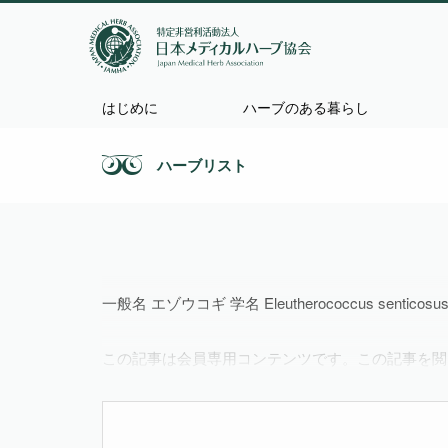
はじめに
ハーブのある暮らし
ハーブリスト
一般名 エゾウコギ 学名 Eleutherococcus senticosu
この記事は会員専用コンテンツです。この記事を閲